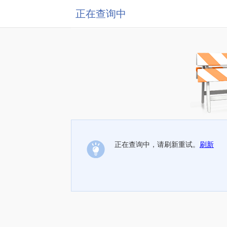
正在查询中
正在查询中，请刷新重试。
刷新